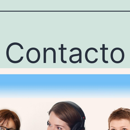
Contacto