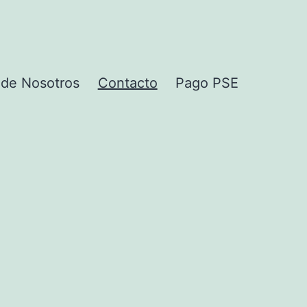
 de Nosotros
Contacto
Pago PSE