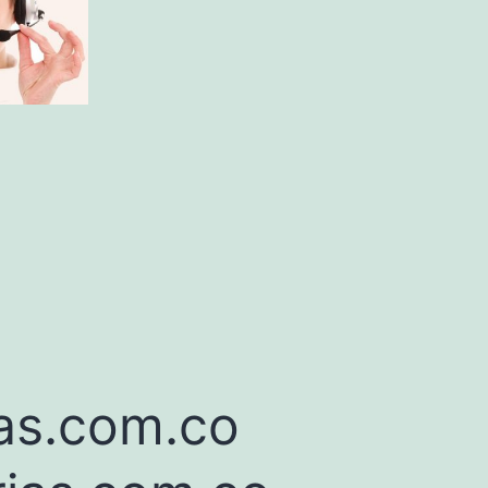
as.com.co