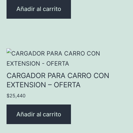
Añadir al carrito
CARGADOR PARA CARRO CON
EXTENSION – OFERTA
$
25,440
Añadir al carrito