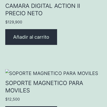
CAMARA DIGITAL ACTION II
PRECIO NETO
$
129,900
Añadir al carrito
SOPORTE MAGNETICO PARA
MOVILES
$
12,500