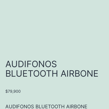
AUDIFONOS
BLUETOOTH AIRBONE
$
79,900
AUDIFONOS BLUETOOTH AIRBONE