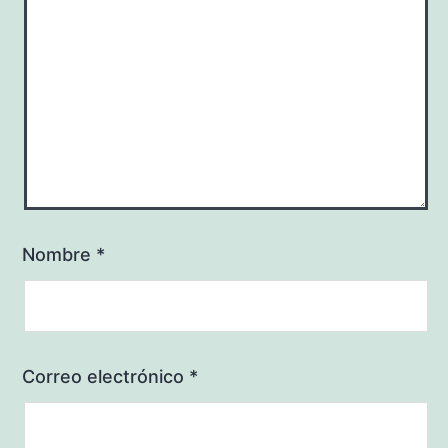
Nombre
*
Correo electrónico
*