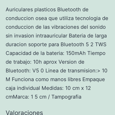
Auriculares plasticos Bluetooth de
conduccion osea que utiliza tecnologia de
conduccion de las vibraciones del sonido
sin invasion intraauricular Bateria de larga
duracion soporte para Bluetooth 5 2 TWS
Capacidad de la bateria: 150mAh Tiempo
de trabajo: 10h aprox Version de
Bluetooth: V5 0 Linea de transmision:> 10
M Funciona como manos libres Empaque
caja individual Medidas: 10 cm x 12
cmMarca: 1 5 cm / Tampografia
Valoraciones