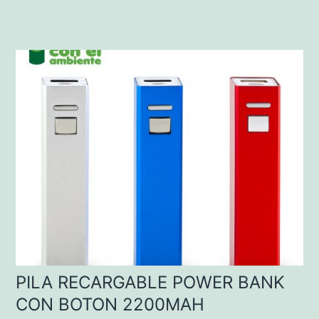
PILA RECARGABLE POWER BANK
CON BOTON 2200MAH