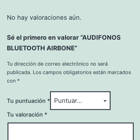
No hay valoraciones aún.
Sé el primero en valorar “AUDIFONOS
BLUETOOTH AIRBONE”
Tu dirección de correo electrónico no será
publicada.
Los campos obligatorios están marcados
con
*
Tu puntuación
*
Tu valoración
*