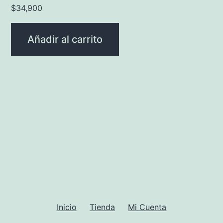
$
34,900
Añadir al carrito
Inicio
Tienda
Mi Cuenta