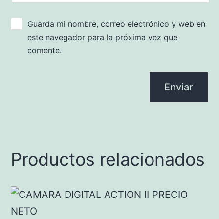
Guarda mi nombre, correo electrónico y web en
este navegador para la próxima vez que
comente.
Productos relacionados