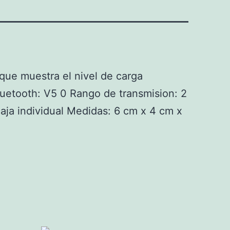
que muestra el nivel de carga
uetooth: V5 0 Rango de transmision: 2
ja individual Medidas: 6 cm x 4 cm x