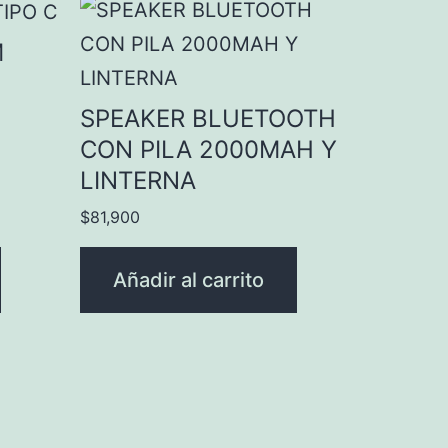
M
SPEAKER BLUETOOTH
CON PILA 2000MAH Y
LINTERNA
$
81,900
Añadir al carrito