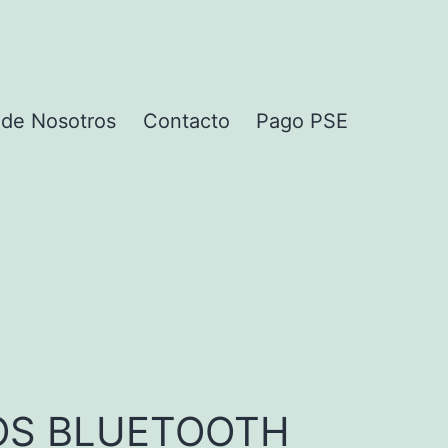
 de Nosotros
Contacto
Pago PSE
OS BLUETOOTH