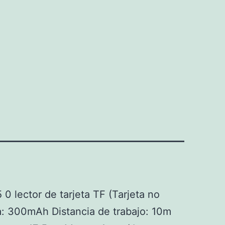
0 lector de tarjeta TF (Tarjeta no
a: 300mAh Distancia de trabajo: 10m