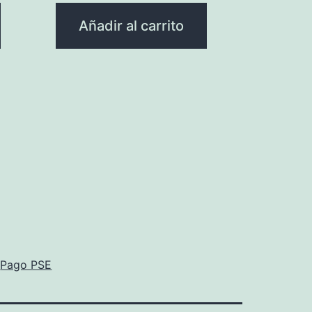
Añadir al carrito
Pago PSE