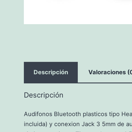
Descripción
Valoraciones (
Descripción
Audifonos Bluetooth plasticos tipo Hea
incluida) y conexion Jack 3 5mm de au