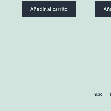
Añadir al carrito
Aña
Inicio