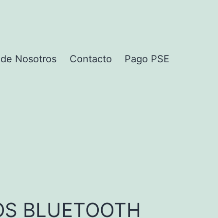
 de Nosotros
Contacto
Pago PSE
OS BLUETOOTH