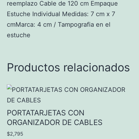
reemplazo Cable de 120 cm Empaque
Estuche Individual Medidas: 7 cm x 7
cmMarca: 4 cm / Tampografia en el
estuche
Productos relacionados
PORTATARJETAS CON
ORGANIZADOR DE CABLES
$
2,795