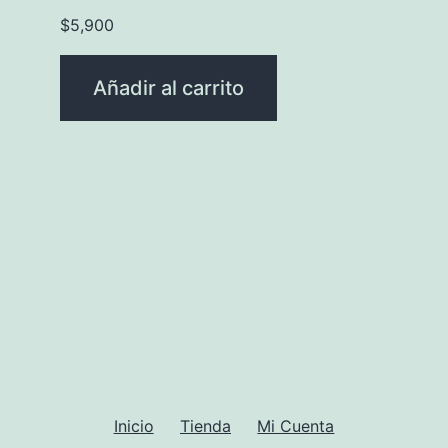
$
5,900
Añadir al carrito
Inicio
Tienda
Mi Cuenta