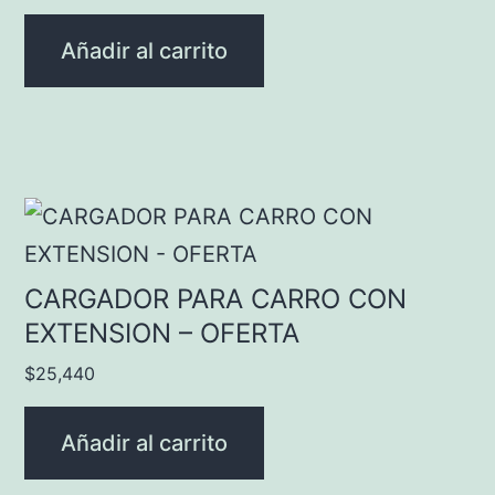
Añadir al carrito
CARGADOR PARA CARRO CON
EXTENSION – OFERTA
$
25,440
Añadir al carrito