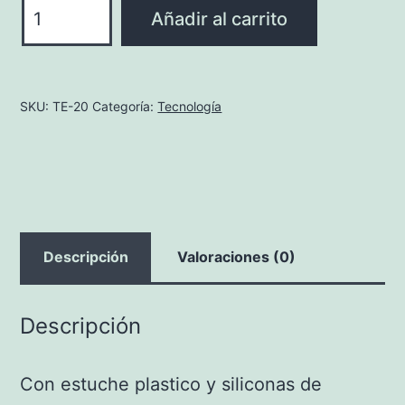
AUDIFONOS
Añadir al carrito
BOOM
cantidad
SKU:
TE-20
Categoría:
Tecnología
Descripción
Valoraciones (0)
Descripción
Con estuche plastico y siliconas de