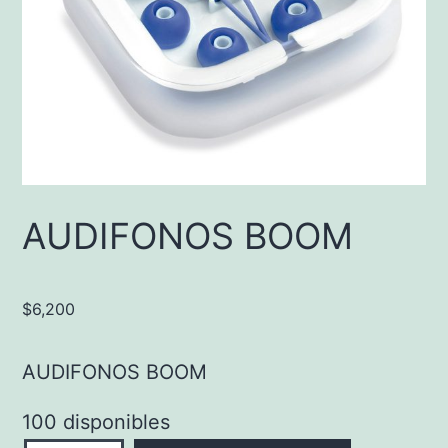
AUDIFONOS BOOM
$
6,200
AUDIFONOS BOOM
100 disponibles