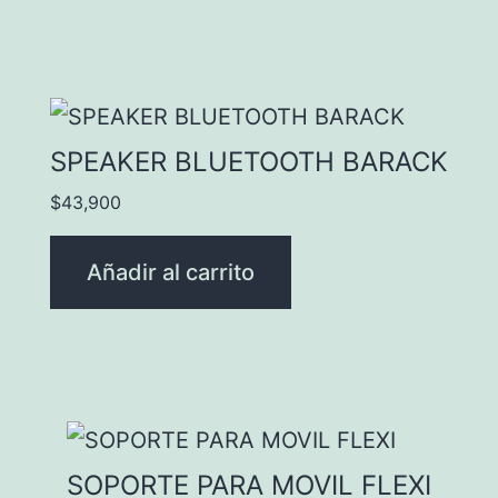
SPEAKER BLUETOOTH BARACK
$
43,900
Añadir al carrito
SOPORTE PARA MOVIL FLEXI