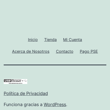
Inicio
Tienda
Mi Cuenta
Acerca de Nosotros
Contacto
Pago PSE
Política de Privacidad
Funciona gracias a
WordPress
.