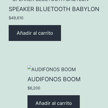
SPEAKER BLUETOOTH BABYLON
$
49,610
Añadir al carrito
AUDIFONOS BOOM
$
6,200
Añadir al carrito