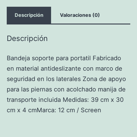
Descripción
Valoraciones (0)
Descripción
Bandeja soporte para portatil Fabricado
en material antideslizante con marco de
seguridad en los laterales Zona de apoyo
para las piernas con acolchado manija de
transporte incluida Medidas: 39 cm x 30
cm x 4 cmMarca: 12 cm / Screen