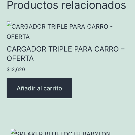
Productos relacionados
CARGADOR TRIPLE PARA CARRO –
OFERTA
$
12,620
Añadir al carrito