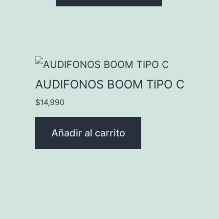
AUDIFONOS BOOM TIPO C
$
14,990
Añadir al carrito