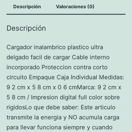
Descripción
Valoraciones (0)
Descripción
Cargador inalambrico plastico ultra
delgado facil de cargar Cable interno
incorporado Proteccion contra corto
circuito Empaque Caja Individual Medidas:
9 2 cm x 5 8 cm x 0 6 cmMarca: 9 2 cm x
5 8 cm / Impresion digital full color sobre
rigidosLo que debe saber: Este articulo
transmite la energia y NO acumula carga
para llevar funciona siempre y cuando