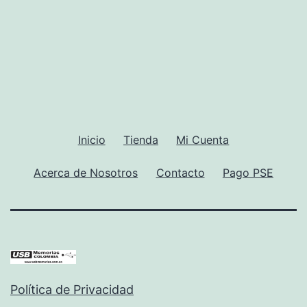
Inicio
Tienda
Mi Cuenta
Acerca de Nosotros
Contacto
Pago PSE
Política de Privacidad