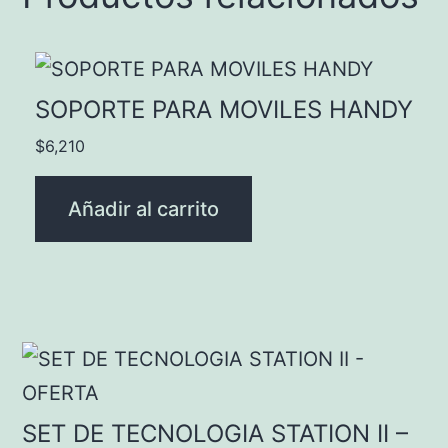
SOPORTE PARA MOVILES HANDY
$
6,210
Añadir al carrito
SET DE TECNOLOGIA STATION II –