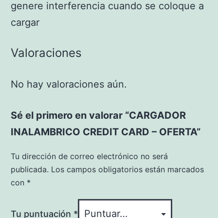
genere interferencia cuando se coloque a
cargar
Valoraciones
No hay valoraciones aún.
Sé el primero en valorar “CARGADOR
INALAMBRICO CREDIT CARD – OFERTA”
Tu dirección de correo electrónico no será
publicada.
Los campos obligatorios están marcados
con
*
Tu puntuación
*