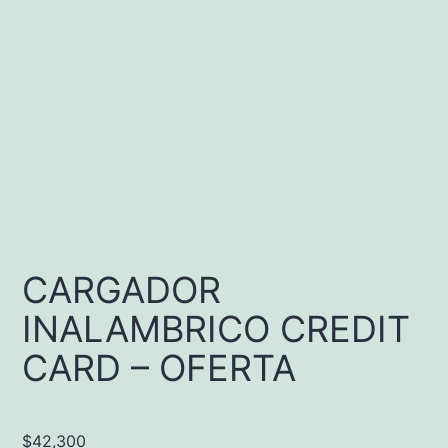
CARGADOR
INALAMBRICO CREDIT
CARD – OFERTA
$
42,300