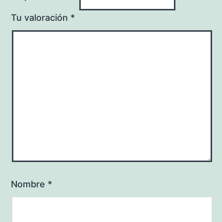
Tu valoración
*
Nombre
*