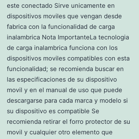
este conectado Sirve unicamente en
dispositivos moviles que vengan desde
fabrica con la funcionalidad de carga
inalambrica Nota ImportanteLa tecnologia
de carga inalambrica funciona con los
dispositivos moviles compatibles con esta
funcionalidad; se recomienda buscar en
las especificaciones de su dispositivo
movil y en el manual de uso que puede
descargarse para cada marca y modelo si
su dispositivo es compatible Se
recomienda retirar el forro protector de su
movil y cualquier otro elemento que