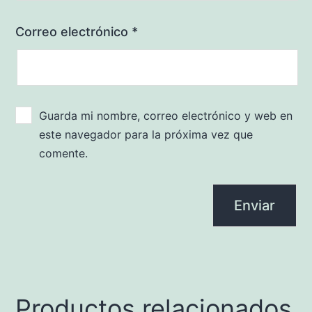
Correo electrónico
*
Guarda mi nombre, correo electrónico y web en
este navegador para la próxima vez que
comente.
Productos relacionados