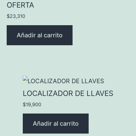
OFERTA
$
23,310
Añadir al carrito
LOCALIZADOR DE LLAVES
$
19,900
Añadir al carrito