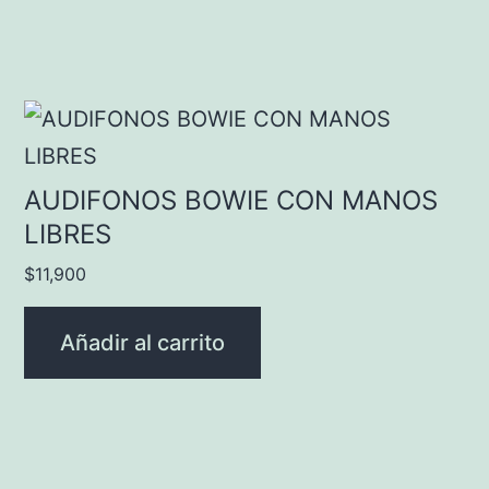
AUDIFONOS BOWIE CON MANOS
LIBRES
$
11,900
Añadir al carrito