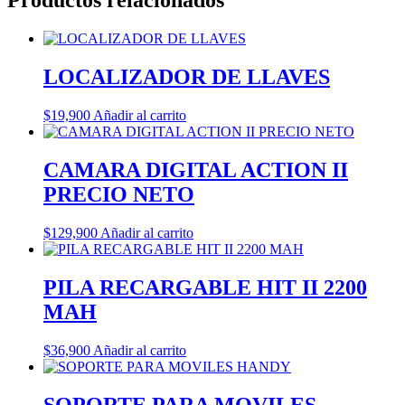
Productos relacionados
LOCALIZADOR DE LLAVES
$
19,900
Añadir al carrito
CAMARA DIGITAL ACTION II
PRECIO NETO
$
129,900
Añadir al carrito
PILA RECARGABLE HIT II 2200
MAH
$
36,900
Añadir al carrito
SOPORTE PARA MOVILES