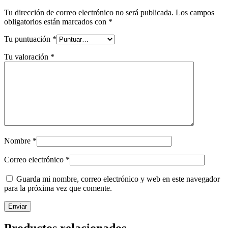
Tu dirección de correo electrónico no será publicada.
Los campos
obligatorios están marcados con
*
Tu puntuación
*
Tu valoración
*
Nombre
*
Correo electrónico
*
Guarda mi nombre, correo electrónico y web en este navegador
para la próxima vez que comente.