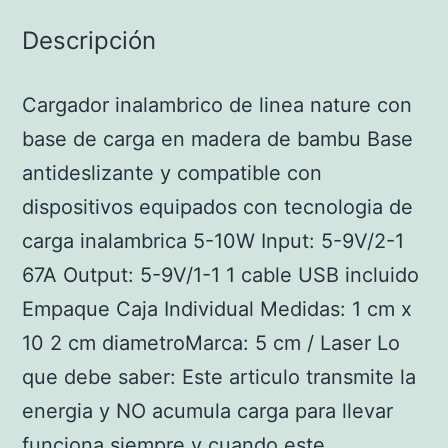
Descripción
Cargador inalambrico de linea nature con
base de carga en madera de bambu Base
antideslizante y compatible con
dispositivos equipados con tecnologia de
carga inalambrica 5-10W Input: 5-9V/2-1
67A Output: 5-9V/1-1 1 cable USB incluido
Empaque Caja Individual Medidas: 1 cm x
10 2 cm diametroMarca: 5 cm / Laser Lo
que debe saber: Este articulo transmite la
energia y NO acumula carga para llevar
funciona siempre y cuando este