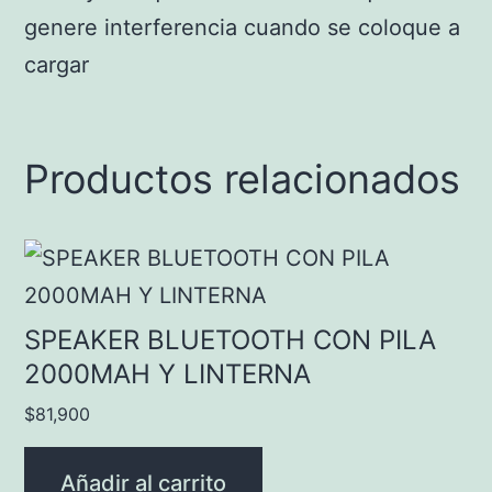
genere interferencia cuando se coloque a
cargar
Productos relacionados
SPEAKER BLUETOOTH CON PILA
2000MAH Y LINTERNA
$
81,900
Añadir al carrito