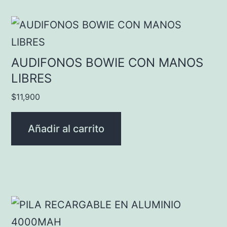
AUDIFONOS BOWIE CON MANOS
LIBRES
$
11,900
Añadir al carrito