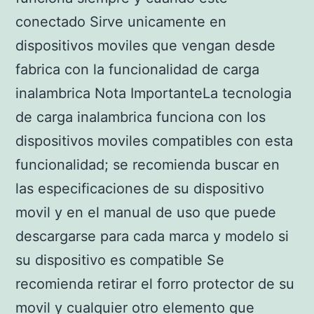
conectado Sirve unicamente en
dispositivos moviles que vengan desde
fabrica con la funcionalidad de carga
inalambrica Nota ImportanteLa tecnologia
de carga inalambrica funciona con los
dispositivos moviles compatibles con esta
funcionalidad; se recomienda buscar en
las especificaciones de su dispositivo
movil y en el manual de uso que puede
descargarse para cada marca y modelo si
su dispositivo es compatible Se
recomienda retirar el forro protector de su
movil y cualquier otro elemento que