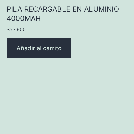
PILA RECARGABLE EN ALUMINIO
4000MAH
$
53,900
Añadir al carrito