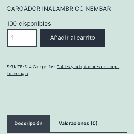
CARGADOR INALAMBRICO NEMBAR
100 disponibles
CARGADOR
Añadir al carrito
INALAMBRICO
NEMBAR
cantidad
SKU:
TE-514
Categorías:
Cables y adaptadores de carga
,
Tecnología
Descripción
Valoraciones (0)