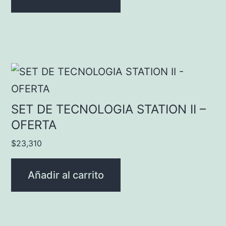
SET DE TECNOLOGIA STATION II –
OFERTA
$
23,310
Añadir al carrito