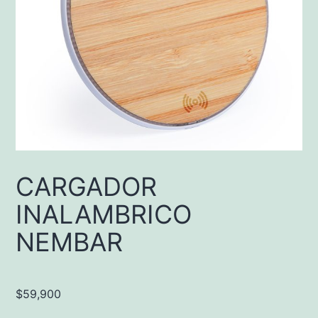
CARGADOR
INALAMBRICO
NEMBAR
$
59,900