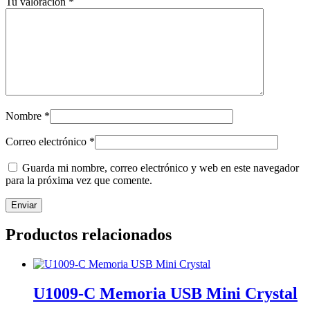
Tu valoración
*
Nombre
*
Correo electrónico
*
Guarda mi nombre, correo electrónico y web en este navegador
para la próxima vez que comente.
Productos relacionados
U1009-C Memoria USB Mini Crystal