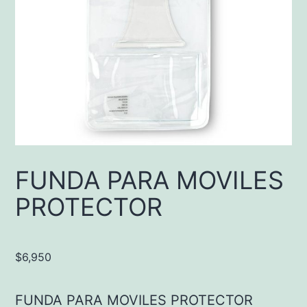
FUNDA PARA MOVILES
PROTECTOR
$
6,950
FUNDA PARA MOVILES PROTECTOR