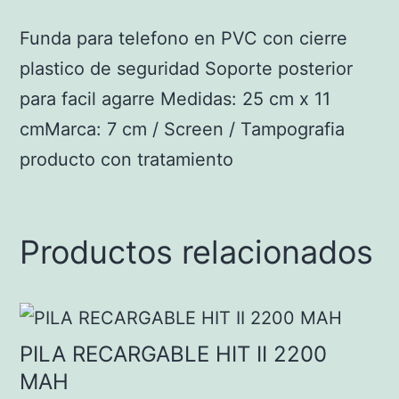
Funda para telefono en PVC con cierre
plastico de seguridad Soporte posterior
para facil agarre Medidas: 25 cm x 11
cmMarca: 7 cm / Screen / Tampografia
producto con tratamiento
Productos relacionados
PILA RECARGABLE HIT II 2200
MAH