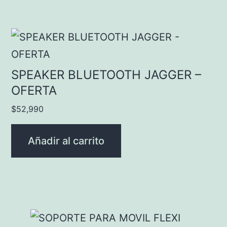
SPEAKER BLUETOOTH JAGGER –
OFERTA
$
52,990
Añadir al carrito