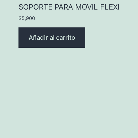
SOPORTE PARA MOVIL FLEXI
$
5,900
Añadir al carrito