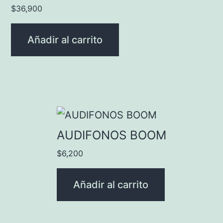
$
36,900
Añadir al carrito
AUDIFONOS BOOM
$
6,200
Añadir al carrito