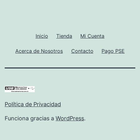
Inicio
Tienda
Mi Cuenta
Acerca de Nosotros
Contacto
Pago PSE
Política de Privacidad
Funciona gracias a
WordPress
.