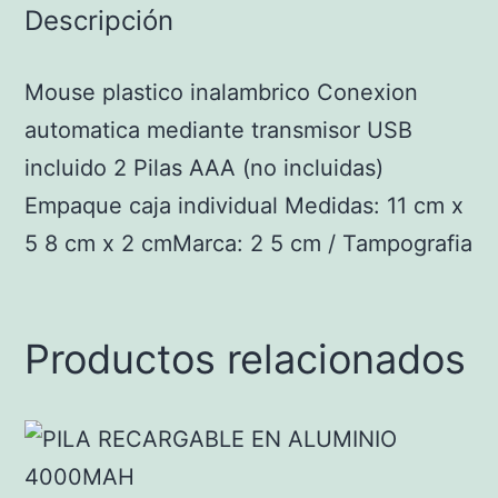
Descripción
Mouse plastico inalambrico Conexion
automatica mediante transmisor USB
incluido 2 Pilas AAA (no incluidas)
Empaque caja individual Medidas: 11 cm x
5 8 cm x 2 cmMarca: 2 5 cm / Tampografia
Productos relacionados