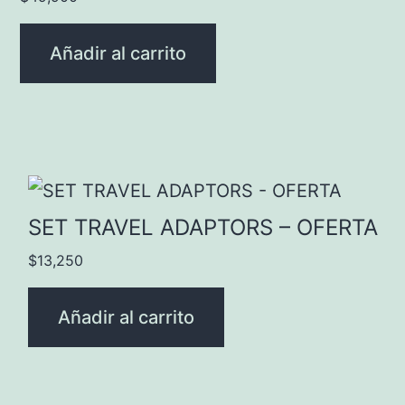
Añadir al carrito
SET TRAVEL ADAPTORS – OFERTA
$
13,250
Añadir al carrito