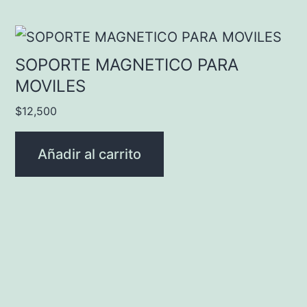
SOPORTE MAGNETICO PARA
MOVILES
$
12,500
Añadir al carrito