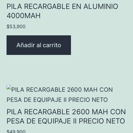
PILA RECARGABLE EN ALUMINIO
4000MAH
$
53,900
Añadir al carrito
PILA RECARGABLE 2600 MAH CON
PESA DE EQUIPAJE II PRECIO NETO
$
49,900