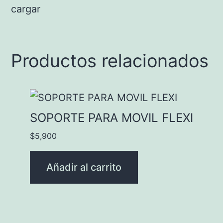
cargar
Productos relacionados
SOPORTE PARA MOVIL FLEXI
$
5,900
Añadir al carrito