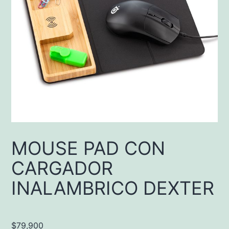
MOUSE PAD CON
CARGADOR
INALAMBRICO DEXTER
$
79,900