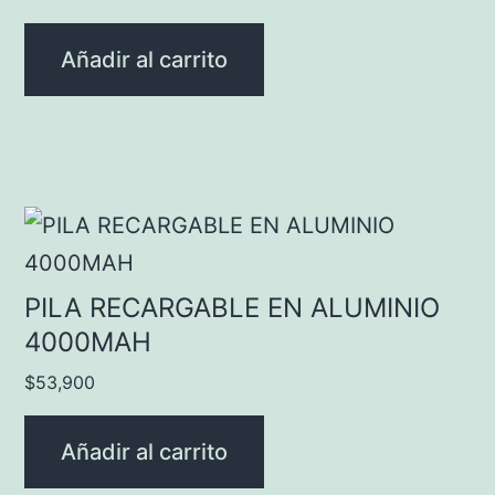
Añadir al carrito
PILA RECARGABLE EN ALUMINIO
4000MAH
$
53,900
Añadir al carrito