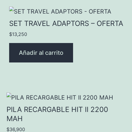
SET TRAVEL ADAPTORS – OFERTA
$
13,250
Añadir al carrito
PILA RECARGABLE HIT II 2200
MAH
$
36,900