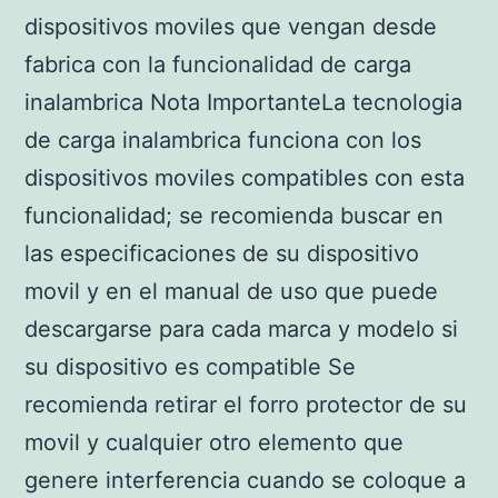
dispositivos moviles que vengan desde
fabrica con la funcionalidad de carga
inalambrica Nota ImportanteLa tecnologia
de carga inalambrica funciona con los
dispositivos moviles compatibles con esta
funcionalidad; se recomienda buscar en
las especificaciones de su dispositivo
movil y en el manual de uso que puede
descargarse para cada marca y modelo si
su dispositivo es compatible Se
recomienda retirar el forro protector de su
movil y cualquier otro elemento que
genere interferencia cuando se coloque a