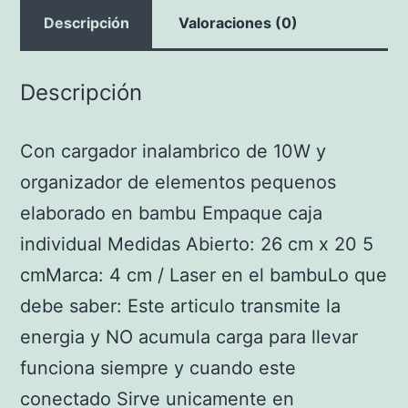
Descripción
Valoraciones (0)
Descripción
Con cargador inalambrico de 10W y
organizador de elementos pequenos
elaborado en bambu Empaque caja
individual Medidas Abierto: 26 cm x 20 5
cmMarca: 4 cm / Laser en el bambuLo que
debe saber: Este articulo transmite la
energia y NO acumula carga para llevar
funciona siempre y cuando este
conectado Sirve unicamente en