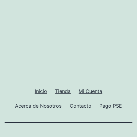
Inicio
Tienda
Mi Cuenta
Acerca de Nosotros
Contacto
Pago PSE