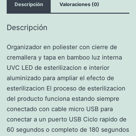
Descripción
Valoraciones (0)
Descripción
Organizador en poliester con cierre de
cremallera y tapa en bamboo luz interna
UVC LED de esterilizacion e interior
aluminizado para ampliar el efecto de
esterilizacion El proceso de esterilizacion
del producto funciona estando siempre
conectado con cable micro USB para
conectar a un puerto USB Ciclo rapido de
60 segundos o completo de 180 segundos