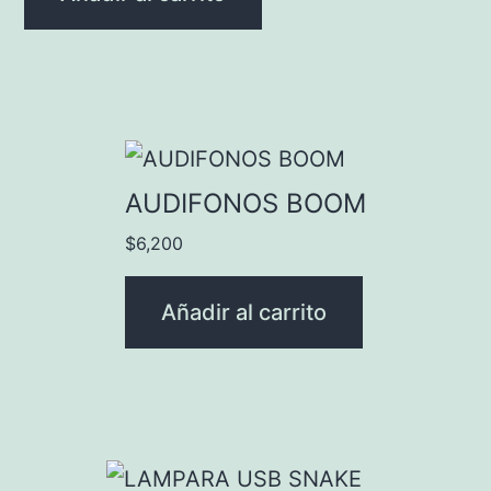
AUDIFONOS BOOM
$
6,200
Añadir al carrito