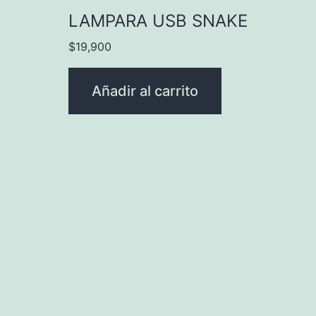
LAMPARA USB SNAKE
$
19,900
Añadir al carrito