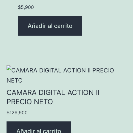
$
5,900
Añadir al carrito
CAMARA DIGITAL ACTION II
PRECIO NETO
$
129,900
Añadir al carrito