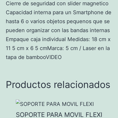
Cierre de seguridad con slider magnetico
Capacidad interna para un Smartphone de
hasta 6 o varios objetos pequenos que se
pueden organizar con las bandas internas
Empaque caja individual Medidas: 18 cm x
11 5 cm x 6 5 cmMarca: 5 cm / Laser en la
tapa de bambooVIDEO
Productos relacionados
SOPORTE PARA MOVIL FLEXI