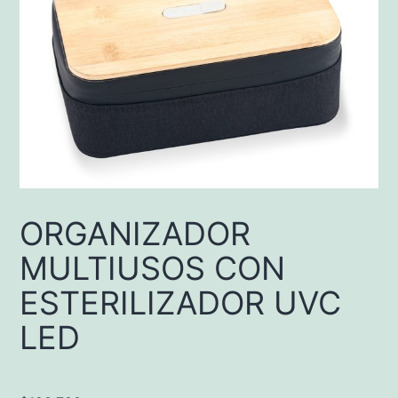
ORGANIZADOR
MULTIUSOS CON
ESTERILIZADOR UVC
LED