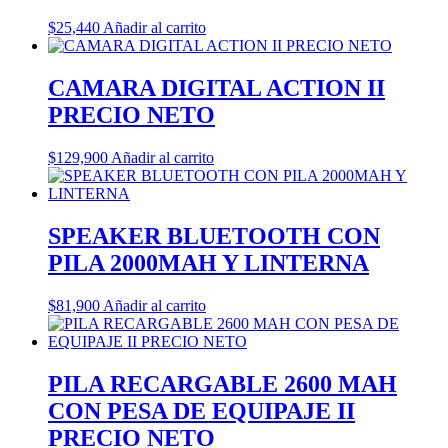
$
25,440
Añadir al carrito
CAMARA DIGITAL ACTION II
PRECIO NETO
$
129,900
Añadir al carrito
SPEAKER BLUETOOTH CON
PILA 2000MAH Y LINTERNA
$
81,900
Añadir al carrito
PILA RECARGABLE 2600 MAH
CON PESA DE EQUIPAJE II
PRECIO NETO