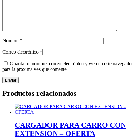
Nombre
*
Correo electrónico
*
Guarda mi nombre, correo electrónico y web en este navegador
para la próxima vez que comente.
Productos relacionados
CARGADOR PARA CARRO CON
EXTENSION – OFERTA