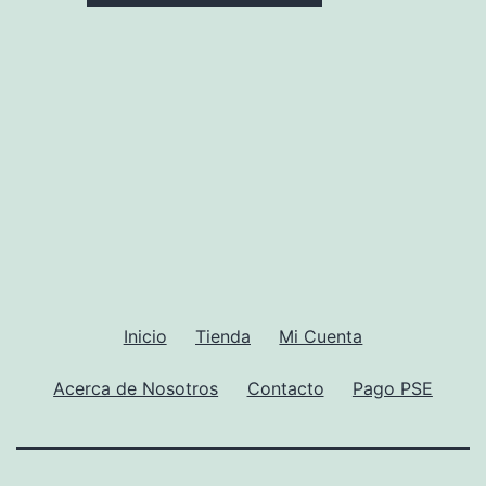
Inicio
Tienda
Mi Cuenta
Acerca de Nosotros
Contacto
Pago PSE