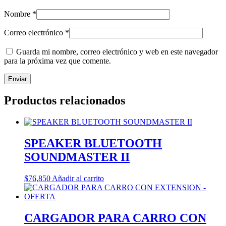
Nombre
*
Correo electrónico
*
Guarda mi nombre, correo electrónico y web en este navegador
para la próxima vez que comente.
Productos relacionados
SPEAKER BLUETOOTH
SOUNDMASTER II
$
76,850
Añadir al carrito
CARGADOR PARA CARRO CON