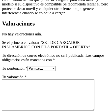
modelo si su dispositivo es compatible Se recomienda retirar el forro
protector de su movil y cualquier otro elemento que genere
interferencia cuando se coloque a cargar
Valoraciones
No hay valoraciones aún.
Sé el primero en valorar “SET DE CARGADOR
INALAMBRICO CON PILA PORTATIL – OFERTA”
Tu dirección de correo electrónico no será publicada.
Los campos
obligatorios están marcados con
*
Tu puntuación
*
Tu valoración
*