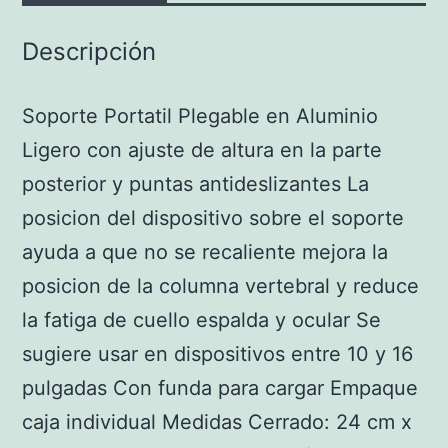
Descripción
Soporte Portatil Plegable en Aluminio
Ligero con ajuste de altura en la parte
posterior y puntas antideslizantes La
posicion del dispositivo sobre el soporte
ayuda a que no se recaliente mejora la
posicion de la columna vertebral y reduce
la fatiga de cuello espalda y ocular Se
sugiere usar en dispositivos entre 10 y 16
pulgadas Con funda para cargar Empaque
caja individual Medidas Cerrado: 24 cm x