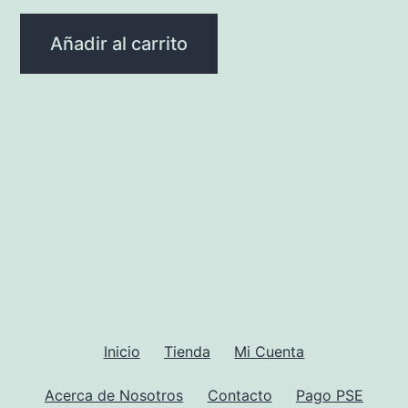
Añadir al carrito
Inicio
Tienda
Mi Cuenta
Acerca de Nosotros
Contacto
Pago PSE