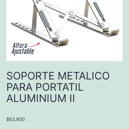
SOPORTE METALICO
PARA PORTATIL
ALUMINIUM II
$
63,900