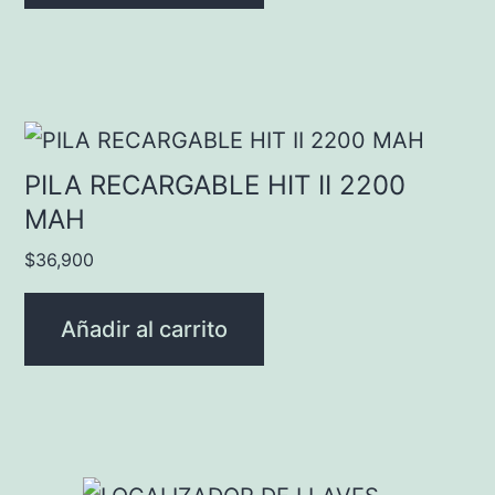
PILA RECARGABLE HIT II 2200
MAH
$
36,900
Añadir al carrito