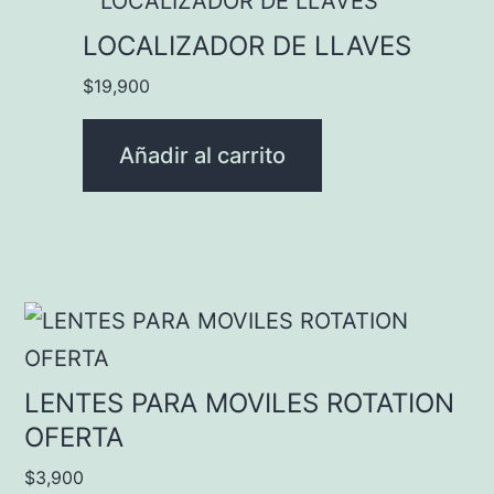
LOCALIZADOR DE LLAVES
$
19,900
Añadir al carrito
LENTES PARA MOVILES ROTATION
OFERTA
$
3,900