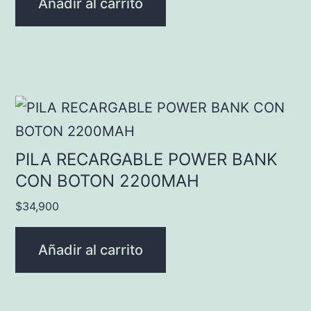
Añadir al carrito
PILA RECARGABLE POWER BANK
CON BOTON 2200MAH
$
34,900
Añadir al carrito