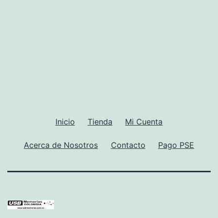
Inicio
Tienda
Mi Cuenta
Acerca de Nosotros
Contacto
Pago PSE