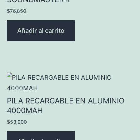
$
76,850
Añadir al carrito
PILA RECARGABLE EN ALUMINIO
4000MAH
$
53,900