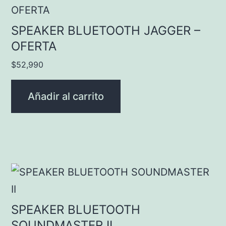
SPEAKER BLUETOOTH JAGGER –
OFERTA
$
52,990
Añadir al carrito
SPEAKER BLUETOOTH
SOUNDMASTER II