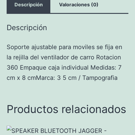
Descripción
Valoraciones (0)
Descripción
Soporte ajustable para moviles se fija en
la rejilla del ventilador de carro Rotacion
360 Empaque caja individual Medidas: 7
cm x 8 cmMarca: 3 5 cm / Tampografia
Productos relacionados