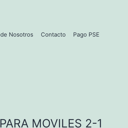
 de Nosotros
Contacto
Pago PSE
PARA MOVILES 2-1