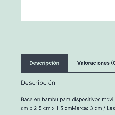
Descripción
Valoraciones (
Descripción
Base en bambu para dispositivos movile
cm x 2 5 cm x 1 5 cmMarca: 3 cm / Las