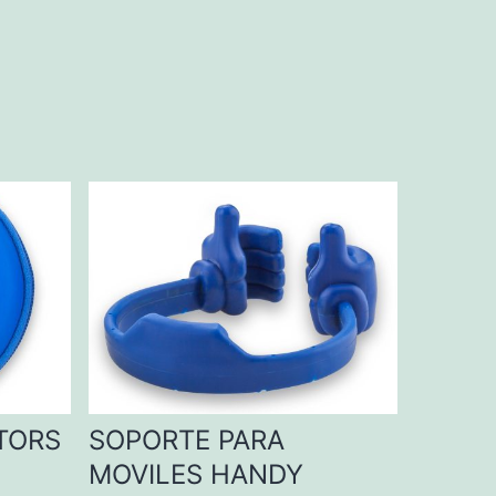
TORS
SOPORTE PARA
MOVILES HANDY