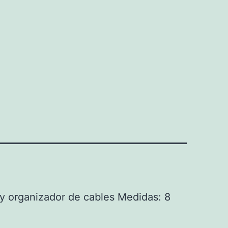
 y organizador de cables Medidas: 8