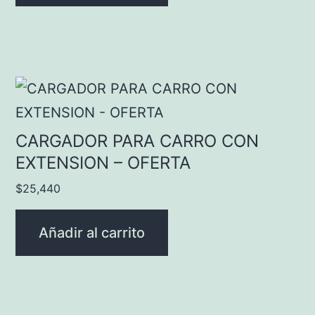
CARGADOR PARA CARRO CON
EXTENSION – OFERTA
$
25,440
Añadir al carrito