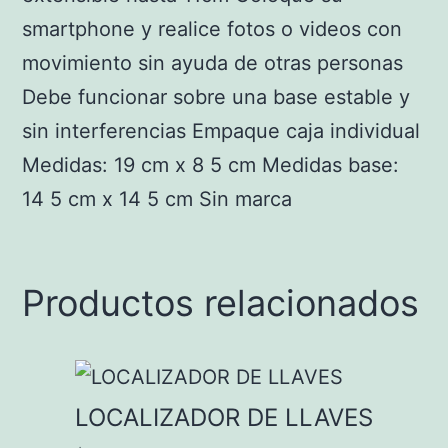
smartphone y realice fotos o videos con
movimiento sin ayuda de otras personas
Debe funcionar sobre una base estable y
sin interferencias Empaque caja individual
Medidas: 19 cm x 8 5 cm Medidas base:
14 5 cm x 14 5 cm Sin marca
Productos relacionados
LOCALIZADOR DE LLAVES