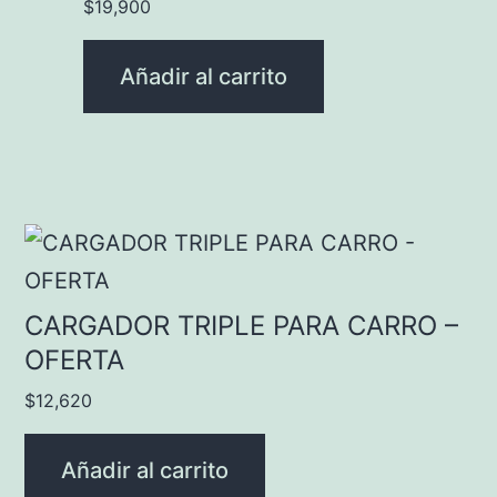
$
19,900
Añadir al carrito
CARGADOR TRIPLE PARA CARRO –
OFERTA
$
12,620
Añadir al carrito