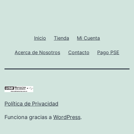
Inicio
Tienda
Mi Cuenta
Acerca de Nosotros
Contacto
Pago PSE
Política de Privacidad
Funciona gracias a
WordPress
.