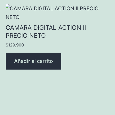
CAMARA DIGITAL ACTION II
PRECIO NETO
$
129,900
Añadir al carrito