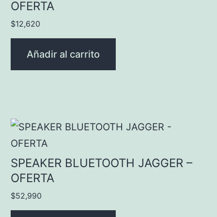
OFERTA
$
12,620
Añadir al carrito
SPEAKER BLUETOOTH JAGGER –
OFERTA
$
52,990