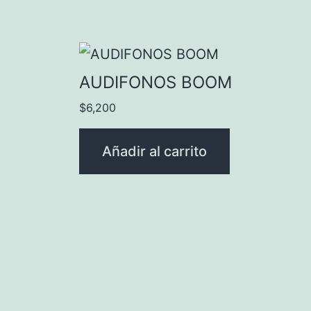
AUDIFONOS BOOM
$
6,200
Añadir al carrito