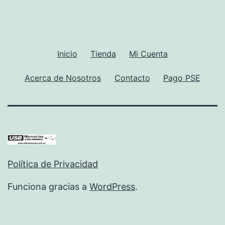
Inicio
Tienda
Mi Cuenta
Acerca de Nosotros
Contacto
Pago PSE
Política de Privacidad
Funciona gracias a
WordPress
.