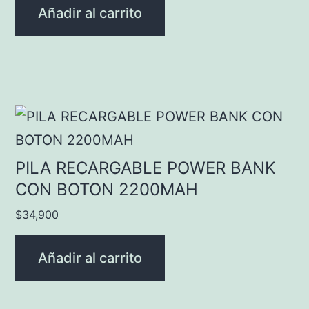
Añadir al carrito
PILA RECARGABLE POWER BANK
CON BOTON 2200MAH
$
34,900
Añadir al carrito