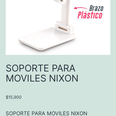
SOPORTE PARA
MOVILES NIXON
$
15,900
SOPORTE PARA MOVILES NIXON