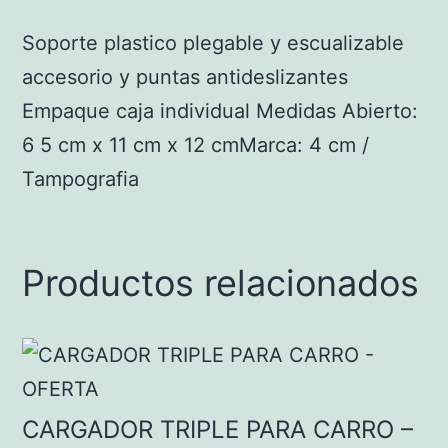
Soporte plastico plegable y escualizable
accesorio y puntas antideslizantes
Empaque caja individual Medidas Abierto:
6 5 cm x 11 cm x 12 cmMarca: 4 cm /
Tampografia
Productos relacionados
CARGADOR TRIPLE PARA CARRO –