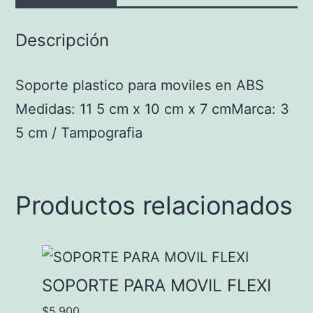
Descripción
Soporte plastico para moviles en ABS
Medidas: 11 5 cm x 10 cm x 7 cmMarca: 3
5 cm / Tampografia
Productos relacionados
SOPORTE PARA MOVIL FLEXI
$
5,900