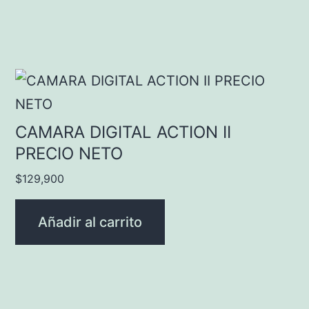
CAMARA DIGITAL ACTION II
PRECIO NETO
$
129,900
Añadir al carrito