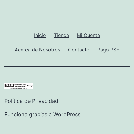
Inicio
Tienda
Mi Cuenta
Acerca de Nosotros
Contacto
Pago PSE
Política de Privacidad
Funciona gracias a
WordPress
.