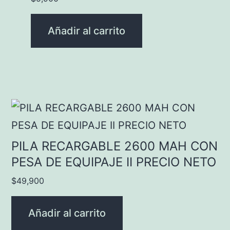
Añadir al carrito
PILA RECARGABLE 2600 MAH CON
PESA DE EQUIPAJE II PRECIO NETO
$
49,900
Añadir al carrito