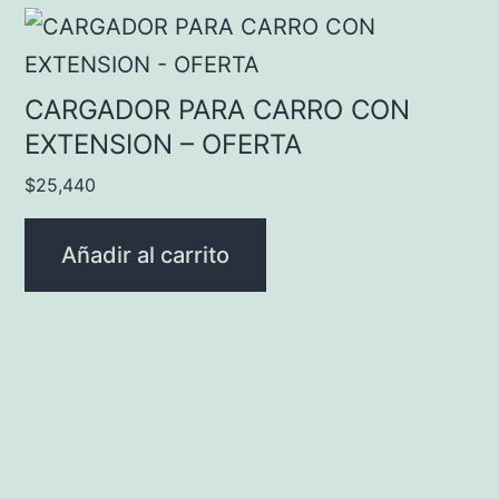
CARGADOR PARA CARRO CON
EXTENSION – OFERTA
$
25,440
Añadir al carrito