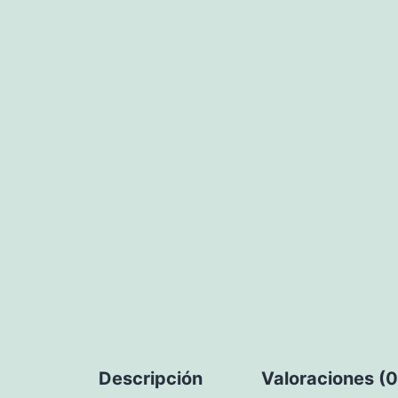
Descripción
Valoraciones (0