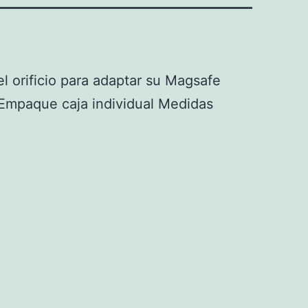
el orificio para adaptar su Magsafe
 Empaque caja individual Medidas