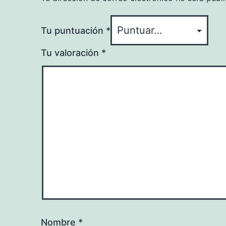
Tu puntuación
*
Tu valoración
*
Nombre
*