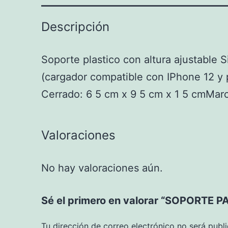
Descripción
Soporte plastico con altura ajustable S
(cargador compatible con IPhone 12 y 
Cerrado: 6 5 cm x 9 5 cm x 1 5 cmMarc
Valoraciones
No hay valoraciones aún.
Sé el primero en valorar “SOPORTE
Tu dirección de correo electrónico no será publ