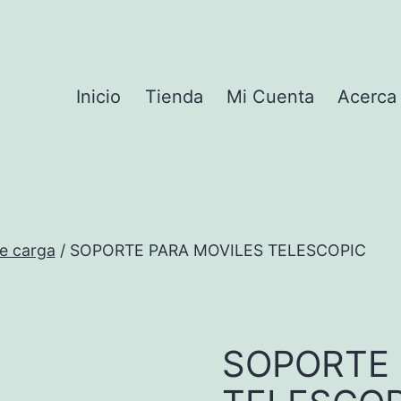
Inicio
Tienda
Mi Cuenta
Acerca
e carga
/ SOPORTE PARA MOVILES TELESCOPIC
SOPORTE 