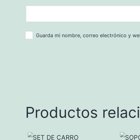
Guarda mi nombre, correo electrónico y we
Productos relac