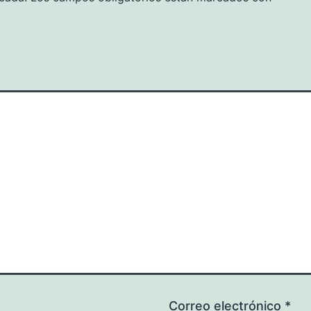
Correo electrónico
*