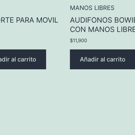
RTE PARA MOVIL
AUDIFONOS BOWI
CON MANOS LIBR
$
11,900
dir al carrito
Añadir al carrito