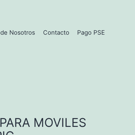
 de Nosotros
Contacto
Pago PSE
PARA MOVILES