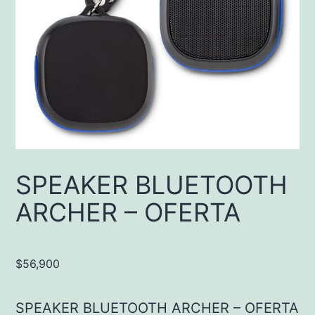
SPEAKER BLUETOOTH
ARCHER – OFERTA
$
56,900
SPEAKER BLUETOOTH ARCHER – OFERTA