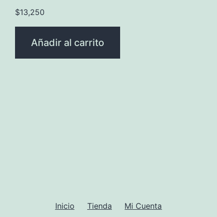
$
13,250
Añadir al carrito
Inicio
Tienda
Mi Cuenta