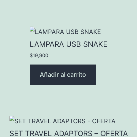
LAMPARA USB SNAKE
$
19,900
Añadir al carrito
SET TRAVEL ADAPTORS – OFERTA