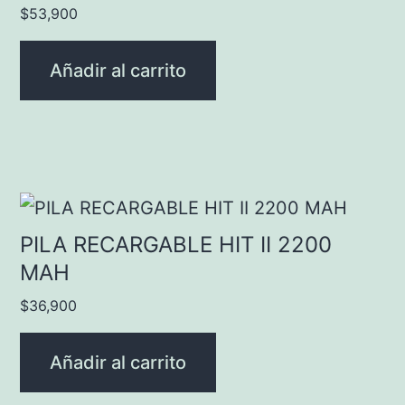
$
53,900
Añadir al carrito
PILA RECARGABLE HIT II 2200
MAH
$
36,900
Añadir al carrito