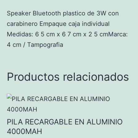
Speaker Bluetooth plastico de 3W con
carabinero Empaque caja individual
Medidas: 6 5 cm x 6 7 cm x 2 5 cmMarca:
4 cm / Tampografia
Productos relacionados
PILA RECARGABLE EN ALUMINIO
4000MAH