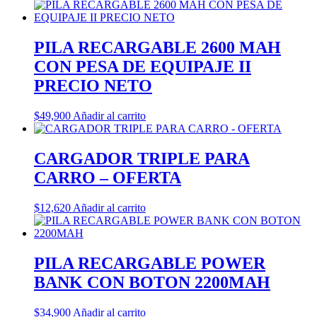
PILA RECARGABLE 2600 MAH
CON PESA DE EQUIPAJE II
PRECIO NETO
$
49,900
Añadir al carrito
CARGADOR TRIPLE PARA
CARRO – OFERTA
$
12,620
Añadir al carrito
PILA RECARGABLE POWER
BANK CON BOTON 2200MAH
$
34,900
Añadir al carrito