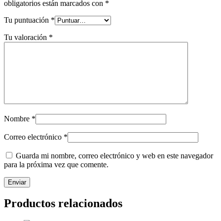
obligatorios están marcados con
*
Tu puntuación
*
Tu valoración
*
Nombre
*
Correo electrónico
*
Guarda mi nombre, correo electrónico y web en este navegador
para la próxima vez que comente.
Productos relacionados