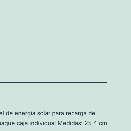
l de energia solar para recarga de
paque caja individual Medidas: 25 4 cm