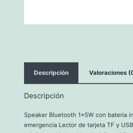
Descripción
Valoraciones (
Descripción
Speaker Bluetooth 1x5W con bateria in
emergencia Lector de tarjeta TF y USB