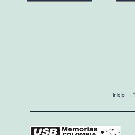
Inicio