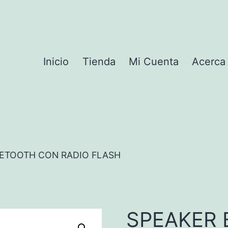
Inicio
Tienda
Mi Cuenta
Acerca
UETOOTH CON RADIO FLASH
SPEAKER