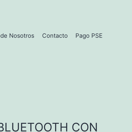
 de Nosotros
Contacto
Pago PSE
 BLUETOOTH CON