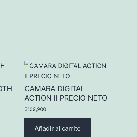
OTH
CAMARA DIGITAL
ACTION II PRECIO NETO
$
129,900
Añadir al carrito