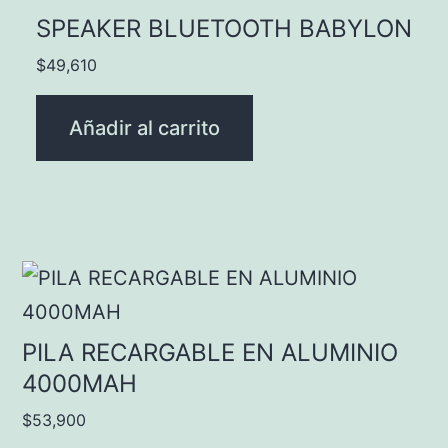
SPEAKER BLUETOOTH BABYLON
$
49,610
Añadir al carrito
PILA RECARGABLE EN ALUMINIO
4000MAH
$
53,900