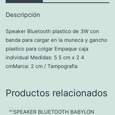
Descripción
Speaker Bluetooth plastico de 3W con
banda para cargar en la muneca y gancho
plastico para colgar Empaque caja
individual Medidas: 5 5 cm x 2 4
cmMarca: 2 cm / Tampografia
Productos relacionados