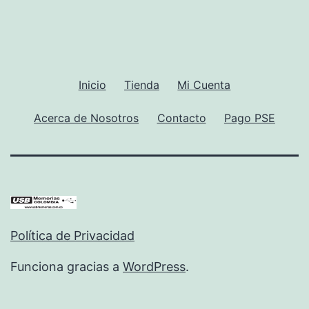
Inicio
Tienda
Mi Cuenta
Acerca de Nosotros
Contacto
Pago PSE
Política de Privacidad
Funciona gracias a
WordPress
.