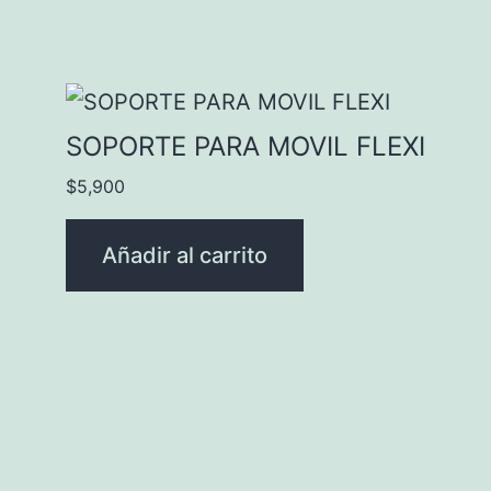
SOPORTE PARA MOVIL FLEXI
$
5,900
Añadir al carrito