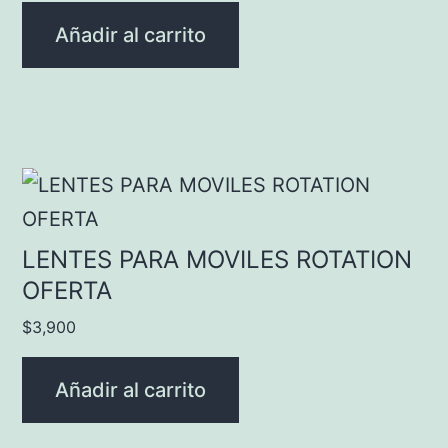
Añadir al carrito
LENTES PARA MOVILES ROTATION
OFERTA
$
3,900
Añadir al carrito