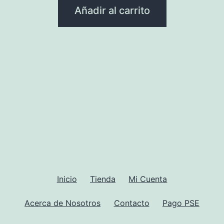
Añadir al carrito
Inicio
Tienda
Mi Cuenta
Acerca de Nosotros
Contacto
Pago PSE