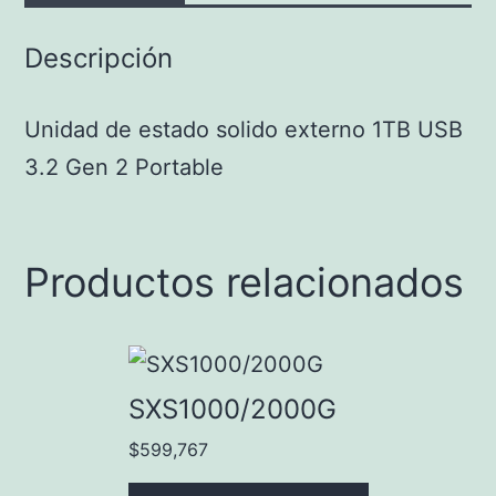
Descripción
Unidad de estado solido externo 1TB USB
3.2 Gen 2 Portable
Productos relacionados
SXS1000/2000G
$
599,767