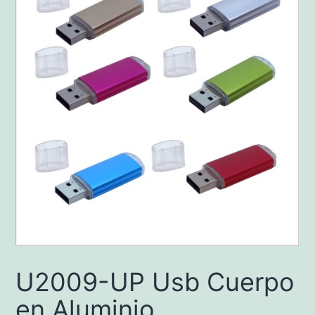
U2009-UP Usb Cuerpo
en Aluminio