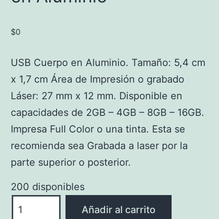
$
0
USB Cuerpo en Aluminio. Tamaño: 5,4 cm
x 1,7 cm Área de Impresión o grabado
Láser: 27 mm x 12 mm. Disponible en
capacidades de 2GB – 4GB – 8GB – 16GB.
Impresa Full Color o una tinta. Esta se
recomienda sea Grabada a laser por la
parte superior o posterior.
200 disponibles
U2009-
Añadir al carrito
UP