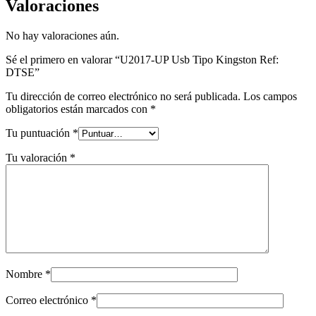
Valoraciones
No hay valoraciones aún.
Sé el primero en valorar “U2017-UP Usb Tipo Kingston Ref:
DTSE”
Tu dirección de correo electrónico no será publicada.
Los campos
obligatorios están marcados con
*
Tu puntuación
*
Tu valoración
*
Nombre
*
Correo electrónico
*