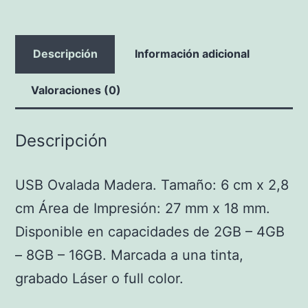
Descripción
Información adicional
Valoraciones (0)
Descripción
USB Ovalada Madera. Tamaño: 6 cm x 2,8
cm Área de Impresión: 27 mm x 18 mm.
Disponible en capacidades de 2GB – 4GB
– 8GB – 16GB. Marcada a una tinta,
grabado Láser o full color.