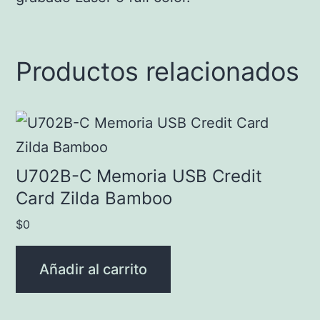
Productos relacionados
U702B-C Memoria USB Credit
Card Zilda Bamboo
$
0
Añadir al carrito