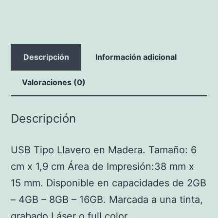
Madera
cantidad
Descripción
Información adicional
Valoraciones (0)
Descripción
USB Tipo Llavero en Madera. Tamaño: 6
cm x 1,9 cm Área de Impresión:38 mm x
15 mm. Disponible en capacidades de 2GB
– 4GB – 8GB – 16GB. Marcada a una tinta,
grabado Láser o full color.