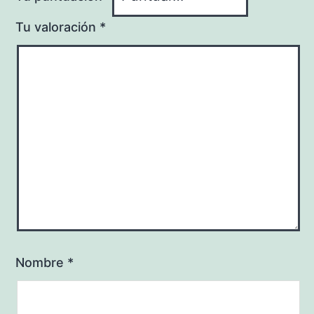
Tu valoración
*
Nombre
*