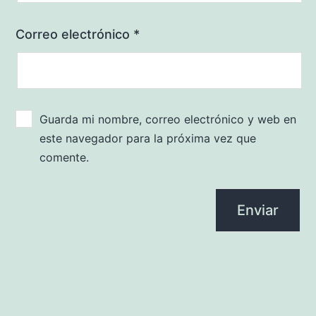
Correo electrónico
*
Guarda mi nombre, correo electrónico y web en
este navegador para la próxima vez que
comente.