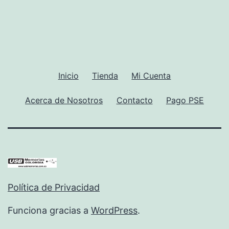
Inicio
Tienda
Mi Cuenta
Acerca de Nosotros
Contacto
Pago PSE
Política de Privacidad
Funciona gracias a
WordPress
.