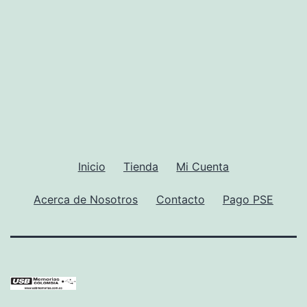
Inicio
Tienda
Mi Cuenta
Acerca de Nosotros
Contacto
Pago PSE