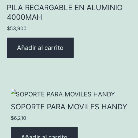
PILA RECARGABLE EN ALUMINIO
4000MAH
$
53,900
Añadir al carrito
SOPORTE PARA MOVILES HANDY
$
6,210
Añadir al carrito