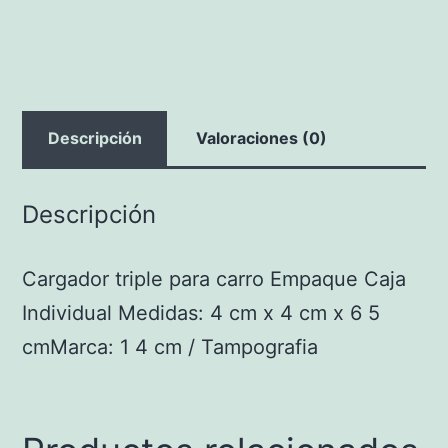
cantidad
Descripción
Valoraciones (0)
Descripción
Cargador triple para carro Empaque Caja
Individual Medidas: 4 cm x 4 cm x 6 5
cmMarca: 1 4 cm / Tampografia