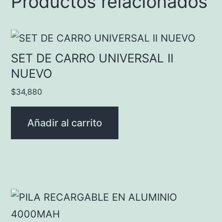
Productos relacionados
SET DE CARRO UNIVERSAL II
NUEVO
$
34,880
Añadir al carrito