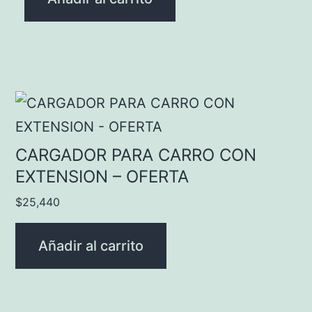
CARGADOR PARA CARRO CON
EXTENSION – OFERTA
$
25,440
Añadir al carrito