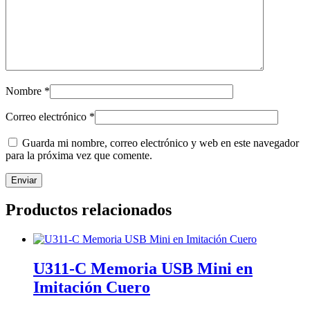
Nombre
*
Correo electrónico
*
Guarda mi nombre, correo electrónico y web en este navegador
para la próxima vez que comente.
Productos relacionados
U311-C Memoria USB Mini en
Imitación Cuero