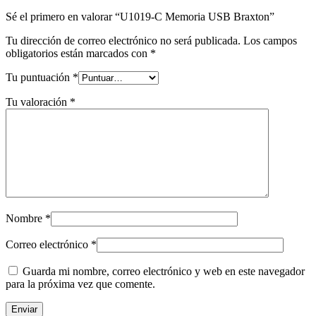
Sé el primero en valorar “U1019-C Memoria USB Braxton”
Tu dirección de correo electrónico no será publicada.
Los campos
obligatorios están marcados con
*
Tu puntuación
*
Tu valoración
*
Nombre
*
Correo electrónico
*
Guarda mi nombre, correo electrónico y web en este navegador
para la próxima vez que comente.