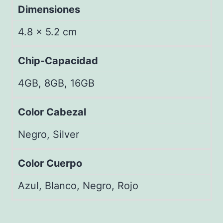
Dimensiones
4.8 × 5.2 cm
Chip-Capacidad
4GB, 8GB, 16GB
Color Cabezal
Negro, Silver
Color Cuerpo
Azul, Blanco, Negro, Rojo