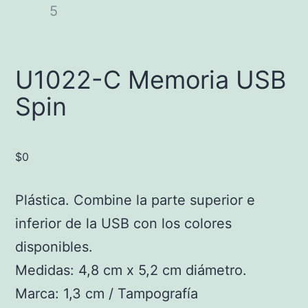
U1022-C Memoria USB
Spin
$
0
Plástica. Combine la parte superior e
inferior de la USB con los colores
disponibles.
Medidas: 4,8 cm x 5,2 cm diámetro.
Marca: 1,3 cm / Tampografía