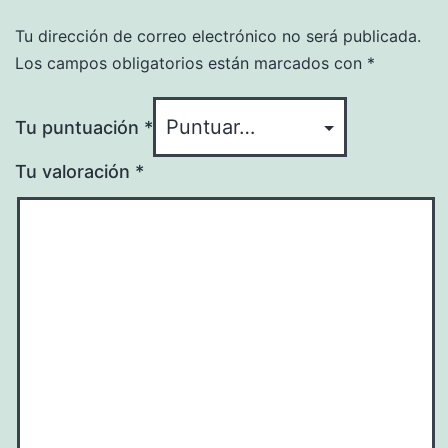
Tu dirección de correo electrónico no será publicada.
Los campos obligatorios están marcados con
*
Tu puntuación
*
Tu valoración
*