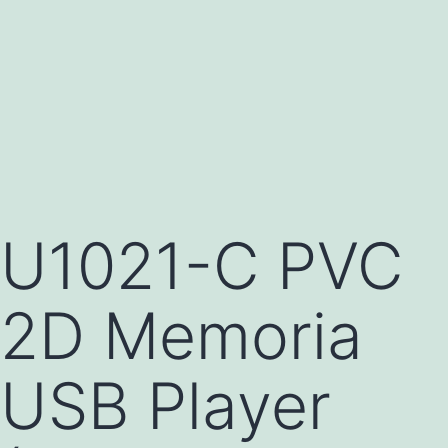
U1021-C PVC
2D Memoria
USB Player