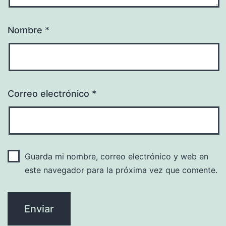
Nombre
*
Correo electrónico
*
Guarda mi nombre, correo electrónico y web en
este navegador para la próxima vez que comente.