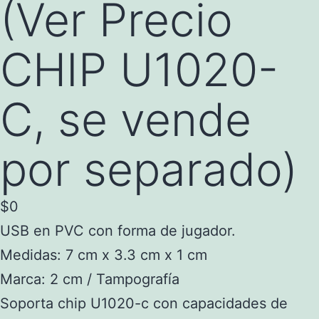
(Ver Precio
CHIP U1020-
C, se vende
por separado)
$
0
USB en PVC con forma de jugador.
Medidas: 7 cm x 3.3 cm x 1 cm
Marca: 2 cm / Tampografía
Soporta chip U1020-c con capacidades de