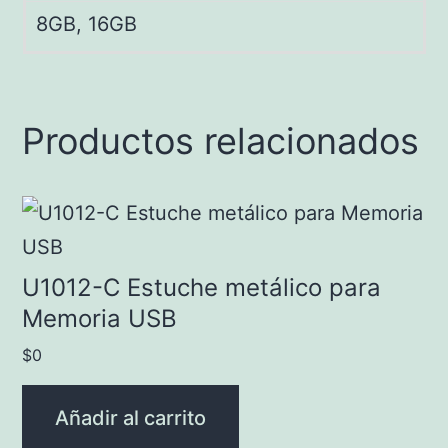
8GB, 16GB
Productos relacionados
U1012-C Estuche metálico para
Memoria USB
$
0
Añadir al carrito