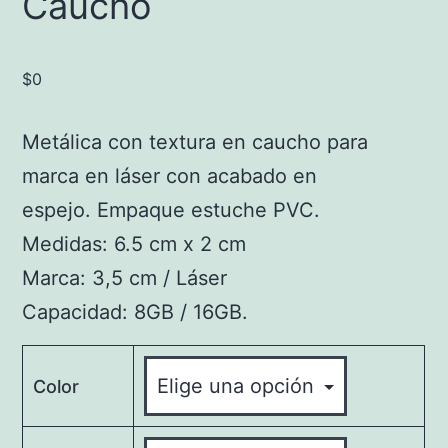
Caucho
$
0
Metálica con textura en caucho para
marca en láser con acabado en
espejo. Empaque estuche PVC.
Medidas: 6.5 cm x 2 cm
Marca: 3,5 cm / Láser
Capacidad: 8GB / 16GB.
Color