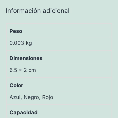
Información adicional
Peso
0.003 kg
Dimensiones
6.5 × 2 cm
Color
Azul, Negro, Rojo
Capacidad