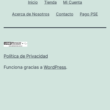
Inicio
Tienda
Mi Cuenta
Acerca de Nosotros
Contacto
Pago PSE
Política de Privacidad
Funciona gracias a
WordPress
.