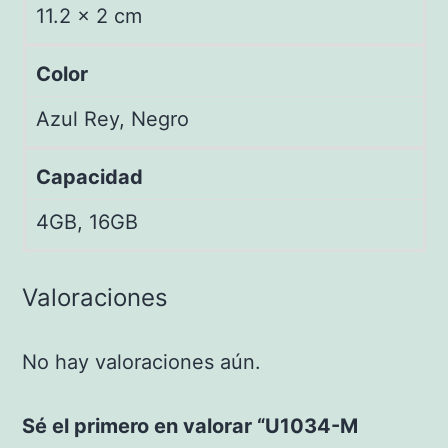
11.2 × 2 cm
Color
Azul Rey, Negro
Capacidad
4GB, 16GB
Valoraciones
No hay valoraciones aún.
Sé el primero en valorar “U1034-M