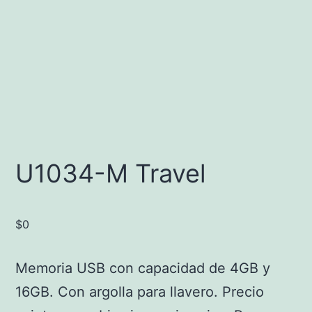
U1034-M Travel
$
0
Memoria USB con capacidad de 4GB y
16GB. Con argolla para llavero. Precio