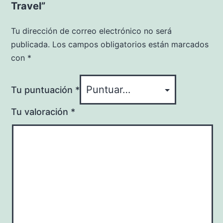
Travel”
Tu dirección de correo electrónico no será
publicada.
Los campos obligatorios están marcados
con
*
Tu puntuación
*
Tu valoración
*