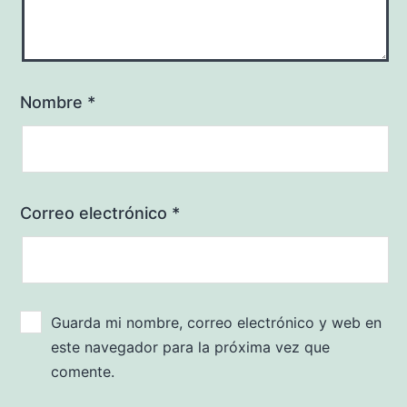
Nombre
*
Correo electrónico
*
Guarda mi nombre, correo electrónico y web en
este navegador para la próxima vez que
comente.