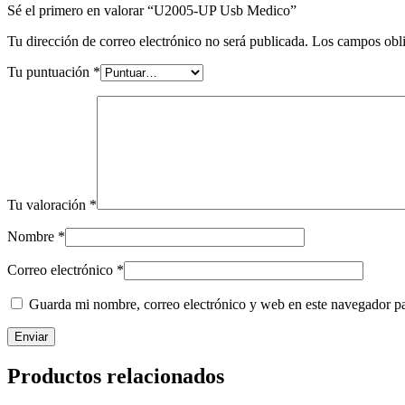
Sé el primero en valorar “U2005-UP Usb Medico”
Tu dirección de correo electrónico no será publicada.
Los campos obli
Tu puntuación
*
Tu valoración
*
Nombre
*
Correo electrónico
*
Guarda mi nombre, correo electrónico y web en este navegador p
Productos relacionados