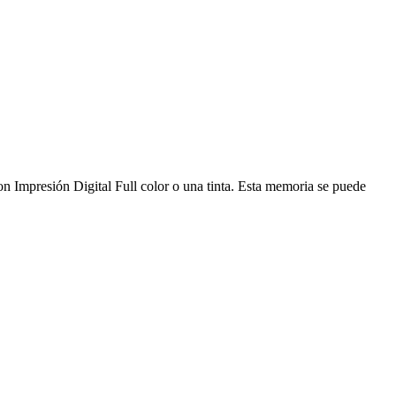
presión Digital Full color o una tinta. Esta memoria se puede