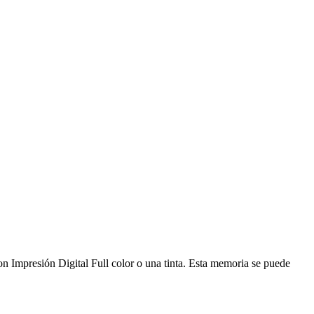
presión Digital Full color o una tinta. Esta memoria se puede