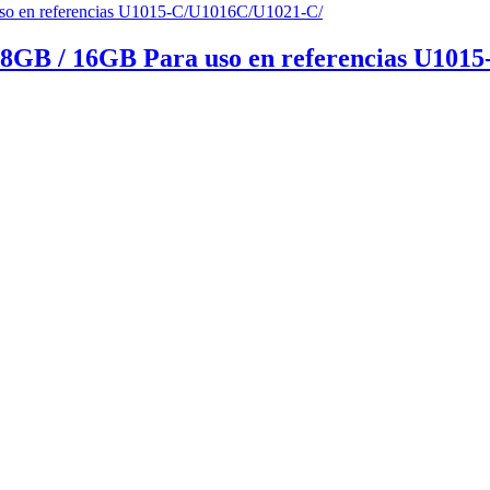
8GB / 16GB Para uso en referencias U101