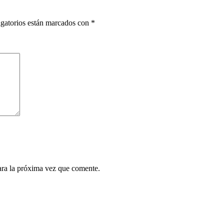
gatorios están marcados con
*
ara la próxima vez que comente.