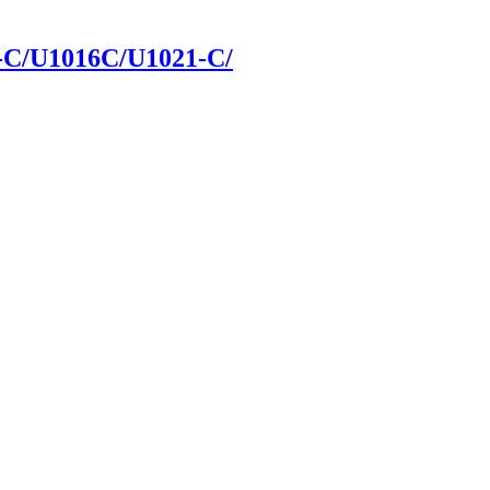
5-C/U1016C/U1021-C/