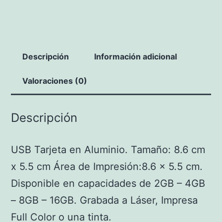
cantidad
Descripción
Información adicional
Valoraciones (0)
Descripción
USB Tarjeta en Aluminio. Tamaño: 8.6 cm
x 5.5 cm Área de Impresión:8.6 x 5.5 cm.
Disponible en capacidades de 2GB – 4GB
– 8GB – 16GB. Grabada a Láser, Impresa
Full Color o una tinta.