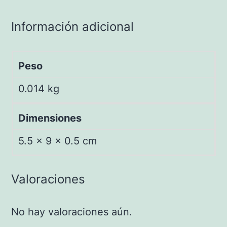
Información adicional
Peso
0.014 kg
Dimensiones
5.5 × 9 × 0.5 cm
Valoraciones
No hay valoraciones aún.