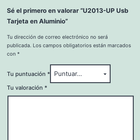
Sé el primero en valorar “U2013-UP Usb
Tarjeta en Aluminio”
Tu dirección de correo electrónico no será
publicada.
Los campos obligatorios están marcados
con
*
Tu puntuación
*
Tu valoración
*