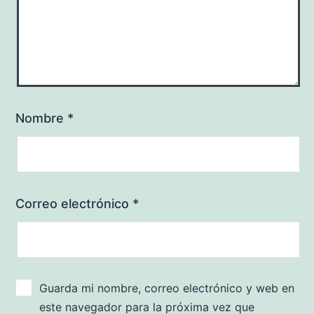
Nombre
*
Correo electrónico
*
Guarda mi nombre, correo electrónico y web en
este navegador para la próxima vez que